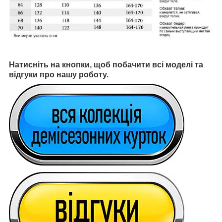
Натисніть на кнопки, щоб побачити всі моделі та
відгуки про нашу роботу.