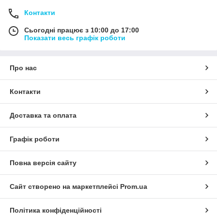
Контакти
Сьогодні працює з 10:00 до 17:00
Показати весь графік роботи
Про нас
Контакти
Доставка та оплата
Графік роботи
Повна версія сайту
Сайт створено на маркетплейсі
Prom.ua
Політика конфіденційності