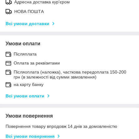
Адресна доставка кур'єром
НОВА ПОШТА
Всі умови доставки
Умови оплати
Післяплата
Оплата за реквізитами
Післяоплата (наложка), часткова передоплата 150-200
грн (в залежності від сумми звмовлення)
на карту банку
Всі умови оплати
Умови повернення
Повернення товару впродовж 14 днів за домовленістю
Всі умови повернення