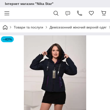
Інтернет магазин "Nika Star"
Товари та послуги
Демісезонний жіночий верхній одяг
–40%