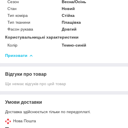
Сезон
Весна/Осінь
Стан
Новий
Тип коміра
Стійка
Тип тканини
Плащівка
Фасон рукава
Довгий
Користувальницькі характеристики
Колір
Темно-синій
Приховати
Відгуки про товар
Ще немає відгуків про цей товар
Умови доставки
Доставка здійснюється тільки по передоплаті.
Нова Пошта