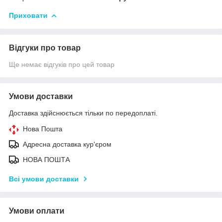
Приховати
Відгуки про товар
Ще немає відгуків про цей товар
Умови доставки
Доставка здійснюється тільки по передоплаті.
Нова Пошта
Адресна доставка кур'єром
НОВА ПОШТА
Всі умови доставки
Умови оплати