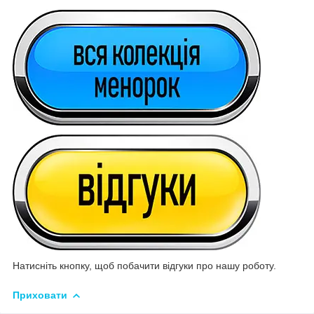
Натисніть кнопку, щоб побачити відгуки про нашу роботу.
Приховати