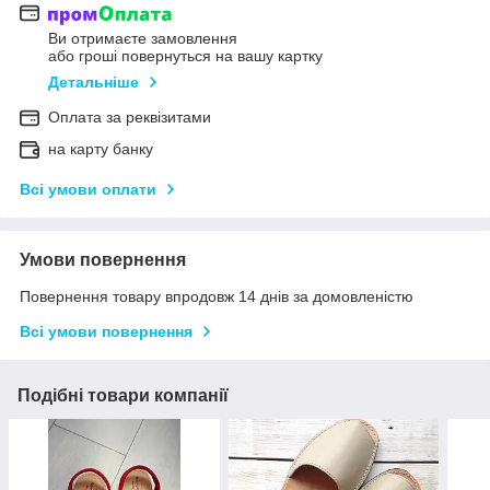
Ви отримаєте замовлення
або гроші повернуться на вашу картку
Детальніше
Оплата за реквізитами
на карту банку
Всі умови оплати
Умови повернення
Повернення товару впродовж 14 днів за домовленістю
Всі умови повернення
Подібні товари компанії