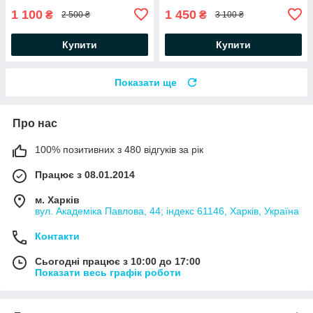
1 100
1 450
₴
₴
2 500 ₴
3 100 ₴
Купити
Купити
Показати ще
Про нас
100% позитивних з 480 відгуків за рік
Працює з 08.01.2014
м. Харків
вул. Академіка Павлова, 44; індекс 61146, Харків, Україна
Контакти
Сьогодні працює з 10:00 до 17:00
Показати весь графік роботи