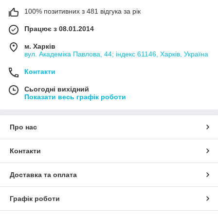
100% позитивних з 481 відгука за рік
Працює з 08.01.2014
м. Харків
вул. Академіка Павлова, 44; індекс 61146, Харків, Україна
Контакти
Сьогодні вихідний
Показати весь графік роботи
Про нас
Контакти
Доставка та оплата
Графік роботи