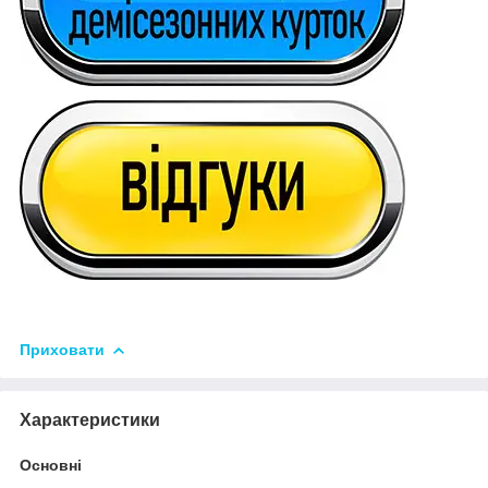
Приховати
Характеристики
Основні