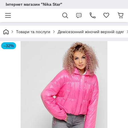
Інтернет магазин "Nika Star"
Товари та послуги
Демісезонний жіночий верхній одяг
–32%