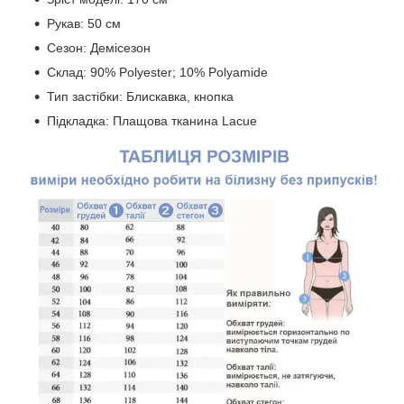
Рукав: 50 см
Сезон: Демісезон
Склад: 90% Polyester; 10% Polyamide
Тип застібки: Блискавка, кнопка
Підкладка: Плащова тканина Lacue