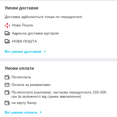
Умови доставки
Доставка здійснюється тільки по передоплаті.
Нова Пошта
Адресна доставка кур'єром
НОВА ПОШТА
Всі умови доставки
Умови оплати
Післяплата
Оплата за реквізитами
Післяоплата (наложка), часткова передоплата 150-200
грн (в залежності від сумми звмовлення)
на карту банку
Всі умови оплати